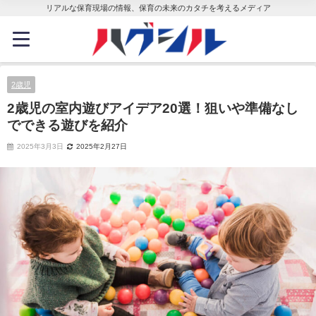
リアルな保育現場の情報、保育の未来のカタチを考えるメディア
2歳児
2歳児の室内遊びアイデア20選！狙いや準備なし
でできる遊びを紹介
2025年3月3日
2025年2月27日