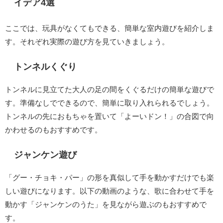
イデア4選
ここでは、玩具がなくてもできる、簡単な室内遊びを紹介しま
す。それぞれ実際の遊び方を見ていきましょう。
トンネルくぐり
トンネルに見立てた大人の足の間をくぐるだけの簡単な遊びで
す。準備なしでできるので、簡単に取り入れられるでしょう。
トンネルの先におもちゃを置いて「よーいドン！」の合図で向
かわせるのもおすすめです。
ジャンケン遊び
「グー・チョキ・パー」の形を真似して手を動かすだけでも楽
しい遊びになります。以下の動画のような、歌に合わせて手を
動かす「ジャンケンのうた」を見ながら遊ぶのもおすすめで
す。