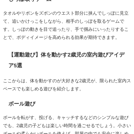
タオルやリボンをズボンのウエスト部分に挟んでしっぽに見立
て、追いかけっこをしながら、相手のしっぽを取るゲームで
す。しっぽの動きを目で追ったり、手で掴みにいったりするこ
とで、ボディイメージを高められる効果が期待できます。
【運動遊び】体を動かす2歳児の室内遊びアイデ
ア5選
ここからは、体を動かすのが大好きな2歳児が、限られた室内ス
ペースでも楽しめる遊びを紹介します。
ボール遊び
ボールを転がす、投げる、キャッチするなどのシンプルな遊び
でも、2歳児の子どもは楽しい時間を過ごせるでしょう。小さい
ボールや柔らかいボールを使えば、部屋の中でも安全に楽しめ