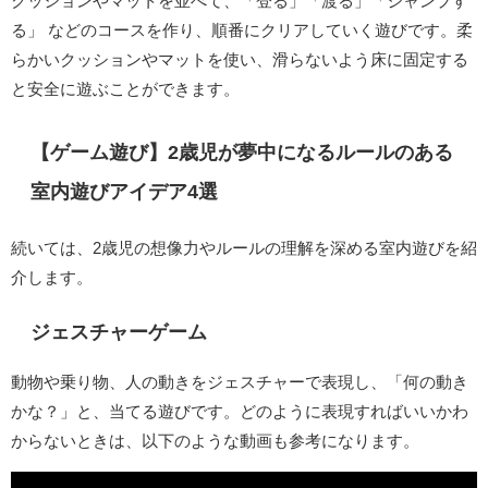
クッションやマットを並べて、「登る」「渡る」「ジャンプす
る」 などのコースを作り、順番にクリアしていく遊びです。柔
らかいクッションやマットを使い、滑らないよう床に固定する
と安全に遊ぶことができます。
【ゲーム遊び】2歳児が夢中になるルールのある
室内遊びアイデア4選
続いては、2歳児の想像力やルールの理解を深める室内遊びを紹
介します。
ジェスチャーゲーム
動物や乗り物、人の動きをジェスチャーで表現し、「何の動き
かな？」と、当てる遊びです。どのように表現すればいいかわ
からないときは、以下のような動画も参考になります。