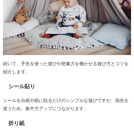
続いて、手先を使った遊びや想像力を働かせる遊び方とコツを
紹介します。
シール貼り
シールを台紙や紙に貼るだけのシンプルな遊びですが、指先を
使うため、集中力アップにつながります。
折り紙