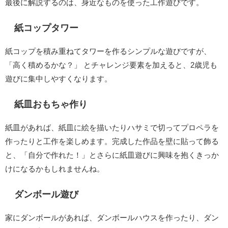
最後に解説するのは、身近なものを使った工作遊びです。
紙コップタワー
紙コップを積み重ねてタワーを作るシンプルな遊びですが、
「高く積めるかな？」 とチャレンジ要素を加えると、2歳児も
遊びに集中しやすくなります。
紙皿おもちゃ作り
紙皿があれば、紙皿に絵を描いたりハサミで切ってプロペラを
作ったりと工作を楽しめます。完成した作品を壁に貼って飾る
と、「自分で作れた！」とさらに紙皿遊びに興味を抱くきっか
けになるかもしれませんね。
ダンボール遊び
家にダンボールがあれば、ダンボールハウスを作ったり、ダン