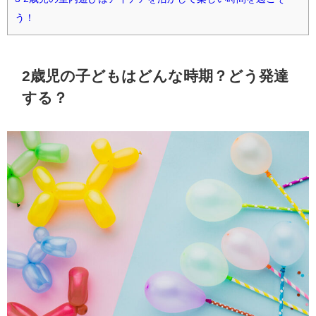
う！
2歳児の子どもはどんな時期？どう発達
する？