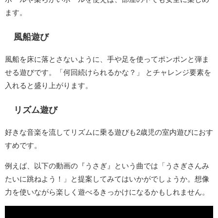
ます。
風船遊び
風船を床に落とさないように、手や足を使ってポンポンと弾ま
せる遊びです。「何回続けられるかな？」 とチャレンジ要素を
入れると盛り上がります。
リズム遊び
好きな音楽を流してリズムに乗る遊びも2歳児の室内遊びにおす
すめです。
例えば、以下の動画の『うさぎ』という曲では「うさぎさんみ
たいに跳ねよう！」と提案してみてはいかがでしょうか。想像
力を使いながら楽しく遊べるきっかけになるかもしれません。