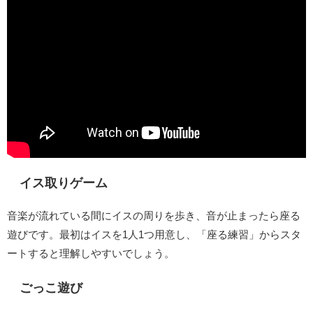
イス取りゲーム
音楽が流れている間にイスの周りを歩き、音が止まったら座る
遊びです。最初はイスを1人1つ用意し、「座る練習」からスタ
ートすると理解しやすいでしょう。
ごっこ遊び