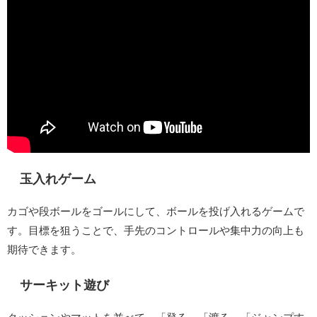
玉入れゲーム
カゴや段ボールをゴールにして、ボールを投げ入れるゲームで
す。目標を狙うことで、手先のコントロールや集中力の向上も
期待できます。
サーキット遊び