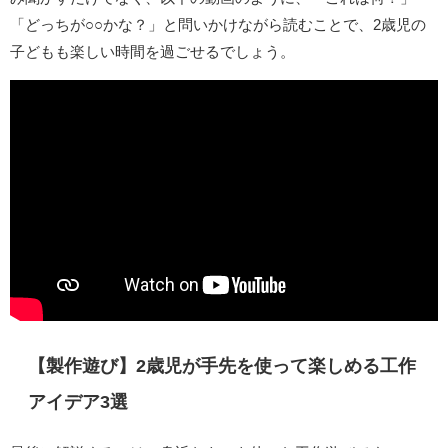
「どっちが○○かな？」と問いかけながら読むことで、2歳児の
子どもも楽しい時間を過ごせるでしょう。
【製作遊び】2歳児が手先を使って楽しめる工作
アイデア3選