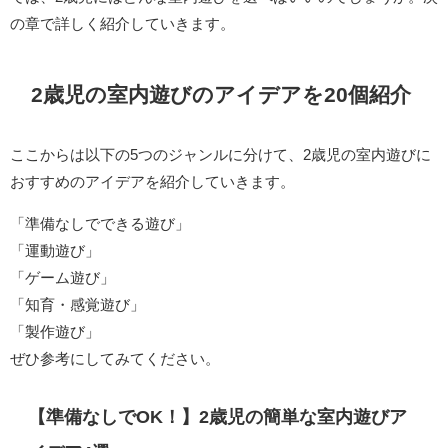
の章で詳しく紹介していきます。
2歳児の室内遊びのアイデアを20個紹介
ここからは以下の5つのジャンルに分けて、2歳児の室内遊びに
おすすめのアイデアを紹介していきます。
「準備なしでできる遊び」
「運動遊び」
「ゲーム遊び」
「知育・感覚遊び」
「製作遊び」
ぜひ参考にしてみてください。
【準備なしでOK！】2歳児の簡単な室内遊びア