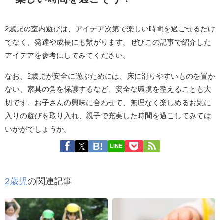
2歳児の室内遊びは、アイデア次第で楽しい時間を過ごせるだけ
でなく、発達や成長にも繋がります。ぜひこの記事で紹介した
アイデアを参考にしてみてください。
なお、2歳児が安全に遊ぶためには、床に滑りやすいものを置か
ない、家具の角を保護するなど、安全な環境を整えることも大
切です。お子さんの興味に合わせて、無理なく楽しめるお気に
入りの遊びを取り入れ、親子で充実した時間を過ごしてみては
いかがでしょうか。
LINE
2歳児
の関連記事