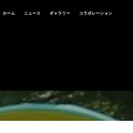
ホーム
ニュース
ギャラリー
コラボレーション