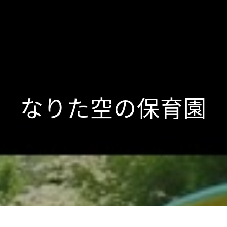
なりた空の保育園