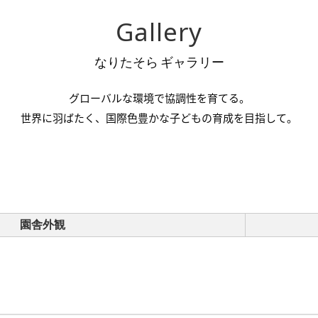
Gallery
なりたそら ギャラリー
グローバルな環境で協調性を育てる。
世界に羽ばたく、国際色豊かな子どもの育成を目指して。
園舎外観