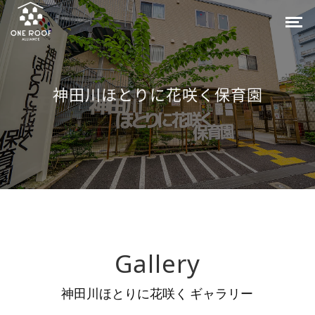
神田川ほとりに花咲く保育園
Gallery
神田川ほとりに花咲く ギャラリー