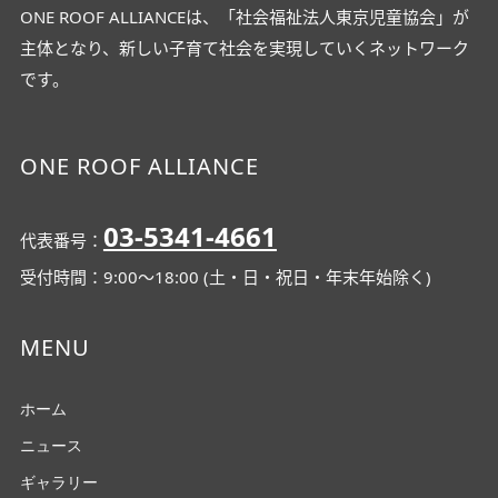
ONE ROOF ALLIANCEは、「社会福祉法人東京児童協会」が
主体となり、新しい子育て社会を実現していくネットワーク
です。
ONE ROOF ALLIANCE
03-5341-4661
代表番号：
受付時間：9:00～18:00 (土・日・祝日・年末年始除く)
MENU
ホーム
ニュース
ギャラリー