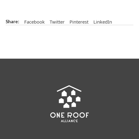
Facebook
Twitter
Pinterest
LinkedIn