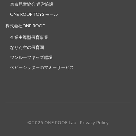
東京児童協会 運営施設
ONE ROOF TOYS モール
株式会社ONE ROOF
企業主導型保育事業
なりた空の保育園
ワンルーフキッズ船堀
ベビーシッターのマミーサービス
©
2026
ONE ROOF Lab
Privacy Policy